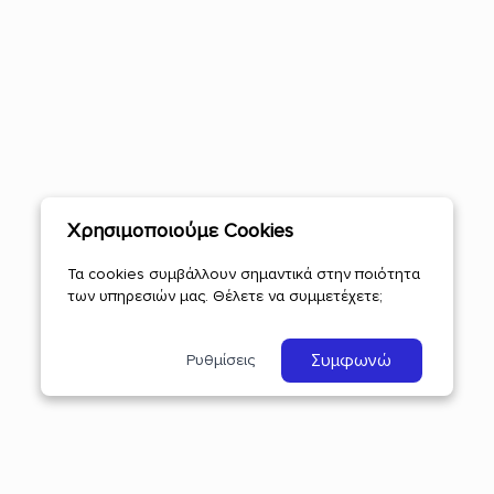
Χρησιμοποιούμε Cookies
Τα cookies συμβάλλουν σημαντικά στην ποιότητα
των υπηρεσιών μας. Θέλετε να συμμετέχετε;
Συμφωνώ
Ρυθμίσεις