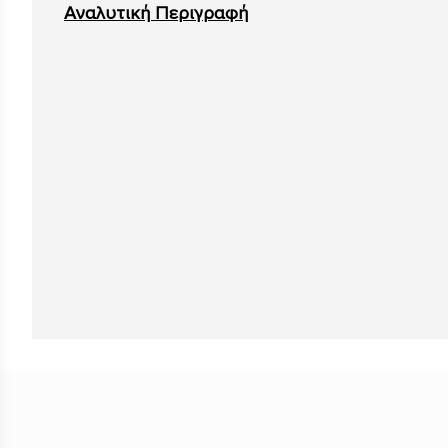
Αναλυτική Περιγραφή