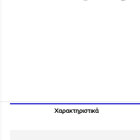
Χαρακτηριστικά