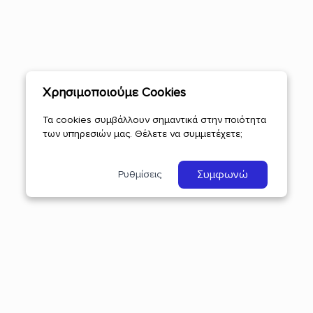
Χρησιμοποιούμε Cookies
Τα cookies συμβάλλουν σημαντικά στην ποιότητα
των υπηρεσιών μας. Θέλετε να συμμετέχετε;
Συμφωνώ
Ρυθμίσεις
Επικοινωνία