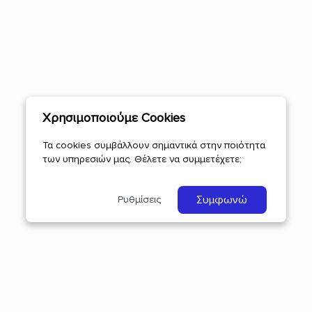
Χρησιμοποιούμε Cookies
Τα cookies συμβάλλουν σημαντικά στην ποιότητα
των υπηρεσιών μας. Θέλετε να συμμετέχετε;
Συμφωνώ
Ρυθμίσεις