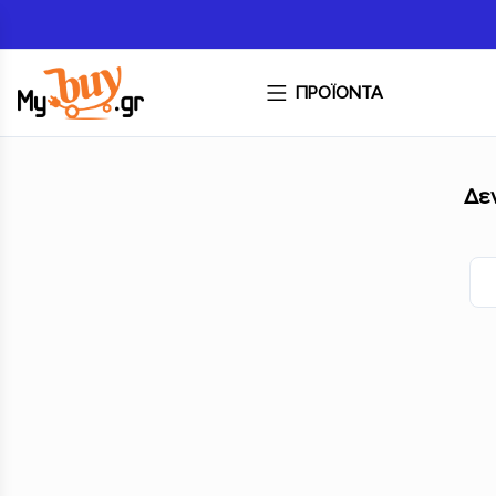
ΠΡΟΪΟΝΤΑ
Δε