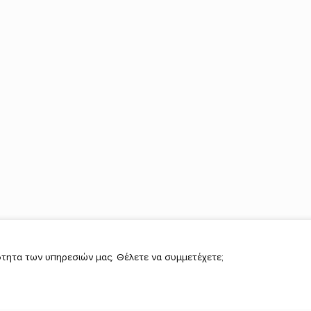
τητα των υπηρεσιών μας. Θέλετε να συμμετέχετε;