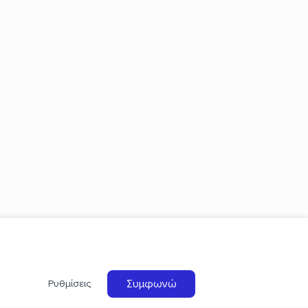
Συμφωνώ
Ρυθμίσεις