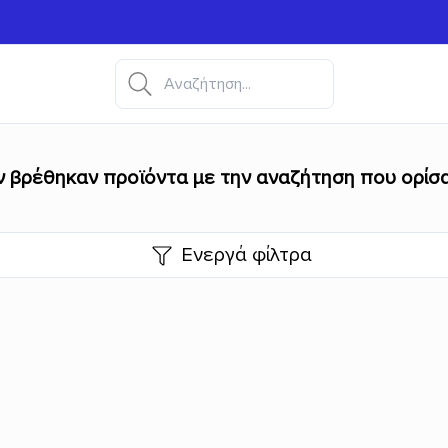
ν βρέθηκαν προϊόντα με την αναζήτηση που ορίσα
Ενεργά φίλτρα