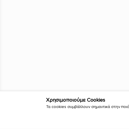
Χρησιμοποιούμε Cookies
Τα cookies συμβάλλουν σημαντικά στην ποιό